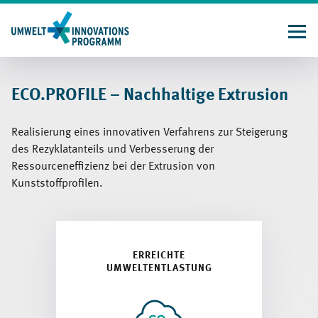
Direkt
zum
Inhalt
ECO.PROFILE – Nachhaltige Extrusion
Realisierung eines innovativen Verfahrens zur Steigerung
des Rezyklatanteils und Verbesserung der
Ressourceneffizienz bei der Extrusion von
Kunststoffprofilen.
ERREICHTE
UMWELTENTLASTUNG