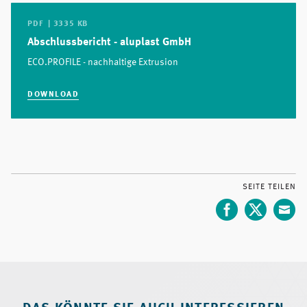
PDF | 3335 KB
Abschlussbericht - aluplast GmbH
ECO.PROFILE - nachhaltige Extrusion
DOWNLOAD
SEITE TEILEN