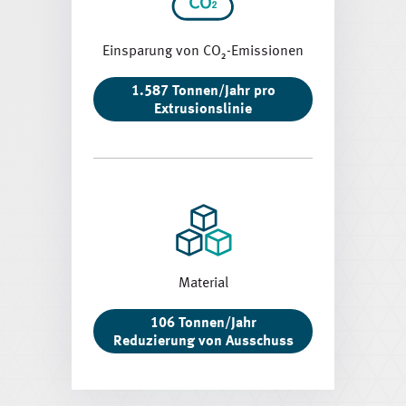
Einsparung von CO₂-Emissionen
1.587 Tonnen/Jahr pro
Extrusionslinie
Material
106 Tonnen/Jahr
Reduzierung von Ausschuss