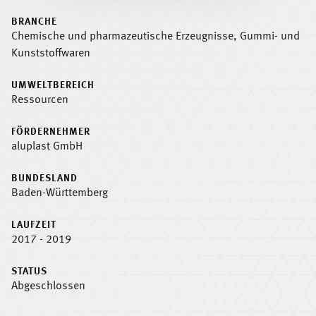
BRANCHE
Chemische und pharmazeutische Erzeugnisse, Gummi- und
Kunststoffwaren
UMWELTBEREICH
Ressourcen
FÖRDERNEHMER
aluplast GmbH
BUNDESLAND
Baden-Württemberg
LAUFZEIT
2017 - 2019
STATUS
Abgeschlossen