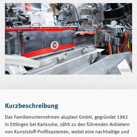
© aluplast GmbH
Kurzbeschreibung
Das Familienunternehmen aluplast GmbH, gegründet 1982
in Ettlingen bei Karlsruhe, zählt zu den führenden Anbietern
von Kunststoff-Profilsystemen, wobei eine nachhaltige und