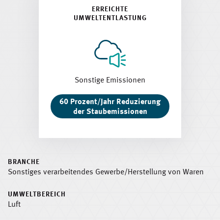
ERREICHTE
UMWELTENTLASTUNG
Sonstige Emissionen
60 Prozent/Jahr Reduzierung
der Staubemissionen
BRANCHE
Sonstiges verarbeitendes Gewerbe/Herstellung von Waren
UMWELTBEREICH
Luft