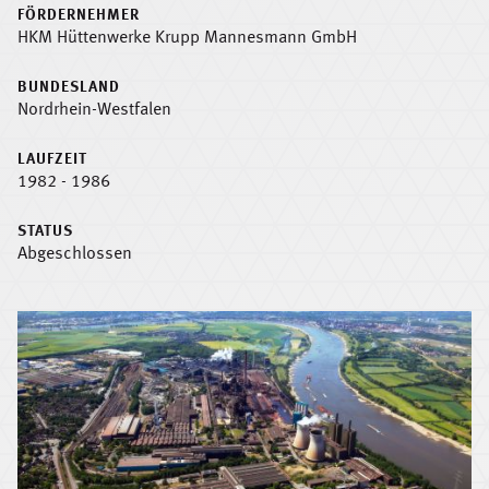
FÖRDERNEHMER
HKM Hüttenwerke Krupp Mannesmann GmbH
BUNDESLAND
Nordrhein-Westfalen
LAUFZEIT
1982 - 1986
STATUS
Abgeschlossen