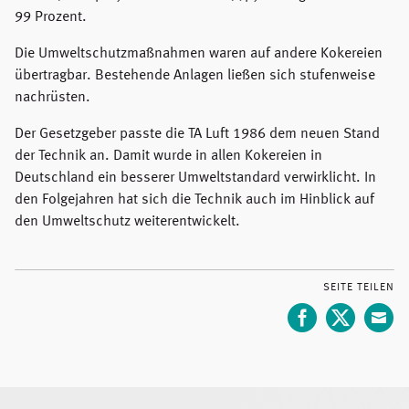
99 Prozent.
Die Umweltschutzmaßnahmen waren auf andere Kokereien
übertragbar. Bestehende Anlagen ließen sich stufenweise
nachrüsten.
Der Gesetzgeber passte die TA Luft 1986 dem neuen Stand
der Technik an. Damit wurde in allen Kokereien in
Deutschland ein besserer Umweltstandard verwirklicht. In
den Folgejahren hat sich die Technik auch im Hinblick auf
den Umweltschutz weiterentwickelt.
SEITE TEILEN