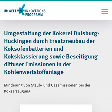
Direkt
zum
Inhalt
Umgestaltung der Kokerei Duisburg-
Huckingen durch Ersatzneubau der
Koksofenbatterien und
Koksklassierung sowie Beseitigung
diffuser Emissionen in der
Kohlenwertstoffanlage
Minderung von Staub- und Gasemissionen bei der
Kokserzeugung