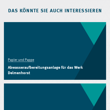
DAS KÖNNTE SIE AUCH INTERESSIEREN
Papier und Pappe
Abwasseraufbereitungsanlage für das Werk
Delmenhorst