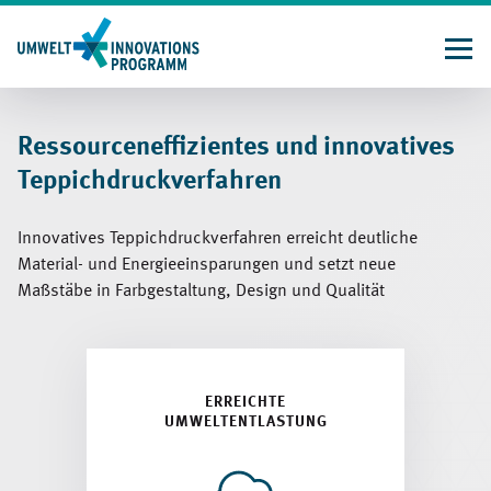
Direkt
zum
Inhalt
Ressourceneffizientes und innovatives
Teppichdruckverfahren
Innovatives Teppichdruckverfahren erreicht deutliche
Material- und Energieeinsparungen und setzt neue
Maßstäbe in Farbgestaltung, Design und Qualität
ERREICHTE
UMWELTENTLASTUNG