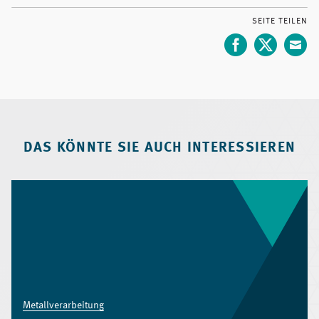
SEITE TEILEN
DAS KÖNNTE SIE AUCH INTERESSIEREN
Metallverarbeitung