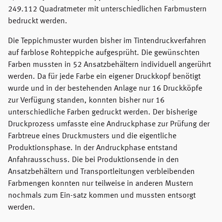
249.112 Quadratmeter mit unterschiedlichen Farbmustern
bedruckt werden.
Die Teppichmuster wurden bisher im Tintendruckverfahren
auf farblose Rohteppiche aufgesprüht. Die gewünschten
Farben mussten in 52 Ansatzbehältern individuell angerührt
werden. Da für jede Farbe ein eigener Druckkopf benötigt
wurde und in der bestehenden Anlage nur 16 Druckköpfe
zur Verfügung standen, konnten bisher nur 16
unterschiedliche Farben gedruckt werden. Der bisherige
Druckprozess umfasste eine Andruckphase zur Prüfung der
Farbtreue eines Druckmusters und die eigentliche
Produktionsphase. In der Andruckphase entstand
Anfahrausschuss. Die bei Produktionsende in den
Ansatzbehältern und Transportleitungen verbleibenden
Farbmengen konnten nur teilweise in anderen Mustern
nochmals zum Ein-satz kommen und mussten entsorgt
werden.