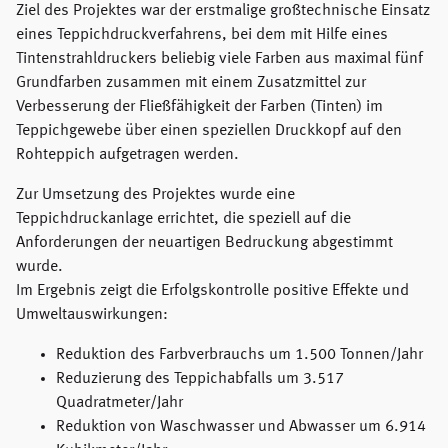
Ziel des Projektes war der erstmalige großtechnische Einsatz
eines Teppichdruckverfahrens, bei dem mit Hilfe eines
Tintenstrahldruckers beliebig viele Farben aus maximal fünf
Grundfarben zusammen mit einem Zusatzmittel zur
Verbesserung der Fließfähigkeit der Farben (Tinten) im
Teppichgewebe über einen speziellen Druckkopf auf den
Rohteppich aufgetragen werden.
Zur Umsetzung des Projektes wurde eine
Teppichdruckanlage errichtet, die speziell auf die
Anforderungen der neuartigen Bedruckung abgestimmt
wurde.
Im Ergebnis zeigt die Erfolgskontrolle positive Effekte und
Umweltauswirkungen:
Reduktion des Farbverbrauchs um 1.500 Tonnen/Jahr
Reduzierung des Teppichabfalls um 3.517
Quadratmeter/Jahr
Reduktion von Waschwasser und Abwasser um 6.914