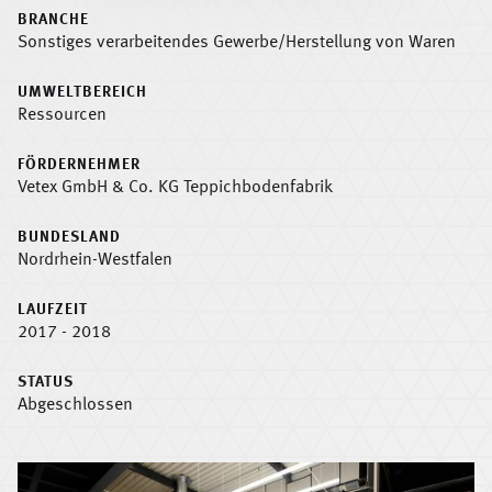
BRANCHE
Sonstiges verarbeitendes Gewerbe/Herstellung von Waren
UMWELTBEREICH
Ressourcen
FÖRDERNEHMER
Vetex GmbH & Co. KG Teppichbodenfabrik
BUNDESLAND
Nordrhein-Westfalen
LAUFZEIT
2017 - 2018
STATUS
Abgeschlossen