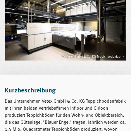
© Vetex GmbH & Co. KG Teppichbodenfabrik
Kurzbeschreibung
Das Unternehmen Vetex GmbH & Co. KG Teppichbodenfabrik
mit ihren beiden Vertriebsfirmen Infloor und Girloon
produziert Teppichböden für den Wohn- und Objektbereich,
die das Gütesiegel "Blauer Engel" tragen. Jährlich werden ca.
1,5 Mio. Quadratmeter Teppichböden produziert, wovon