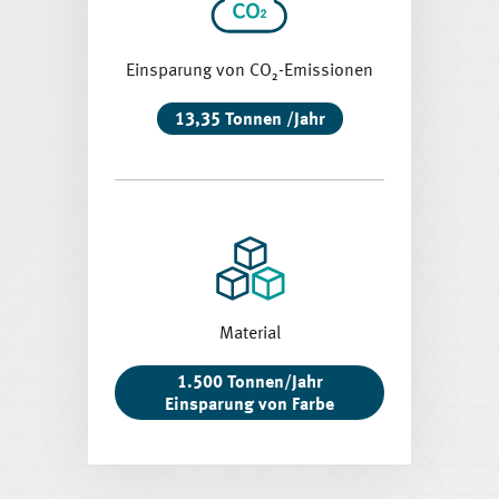
Einsparung von CO₂-Emissionen
13,35 Tonnen /Jahr
Material
1.500 Tonnen/Jahr
Einsparung von Farbe