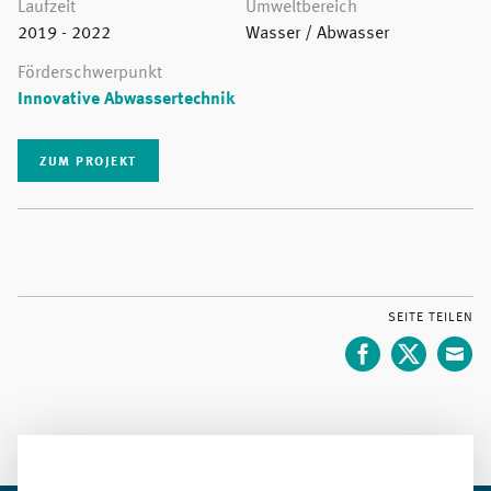
Laufzeit
Umweltbereich
2019 - 2022
Wasser / Abwasser
Förderschwerpunkt
Innovative Abwassertechnik
ZUM PROJEKT
SEITE TEILEN