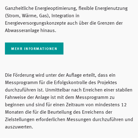
Ganzheitliche Energieoptimierung, flexible Energienutzung
(Strom, Wärme, Gas), Integration in
Energieversorgungskonzepte auch über die Grenzen der
Abwasseranlage hinaus.
MEHR INFORMATIONEN
Die Förderung wird unter der Auflage erteilt, dass ein
Messprogramm für die Erfolgskontrolle des Projektes
durchzuführen ist. Unmittelbar nach Erreichen einer stabilen
Fahrweise der Anlage ist mit dem Messprogramm zu
beginnen und sind für einen Zeitraum von mindestens 12
Monaten die für die Beurteilung des Erreichens der
Zielstellungen erforderlichen Messungen durchzuführen und
auszuwerten.