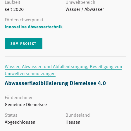
Laufzeit
Umweltbereich
seit 2020
Wasser / Abwasser
Förderschwerpunkt
Innovative Abwassertechnik
ZUM PROJEKT
Wasser, Abwasser- und Abfallentsorgung, Beseitigung von
Umweltverschmutzungen
Abwasserflexibilisierung Diemelsee 4.0
Fördernehmer
Gemeinde Diemelsee
Status
Bundesland
Abgeschlossen
Hessen