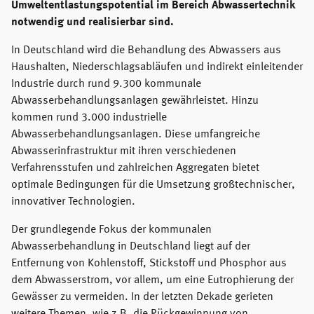
Umweltentlastungspotential im Bereich Abwassertechnik
notwendig und realisierbar sind.
In Deutschland wird die Behandlung des Abwassers aus
Haushalten, Niederschlagsabläufen und indirekt einleitender
Industrie durch rund 9.300 kommunale
Abwasserbehandlungsanlagen gewährleistet. Hinzu
kommen rund 3.000 industrielle
Abwasserbehandlungsanlagen. Diese umfangreiche
Abwasserinfrastruktur mit ihren verschiedenen
Verfahrensstufen und zahlreichen Aggregaten bietet
optimale Bedingungen für die Umsetzung großtechnischer,
innovativer Technologien.
Der grundlegende Fokus der kommunalen
Abwasserbehandlung in Deutschland liegt auf der
Entfernung von Kohlenstoff, Stickstoff und Phosphor aus
dem Abwasserstrom, vor allem, um eine Eutrophierung der
Gewässer zu vermeiden. In der letzten Dekade gerieten