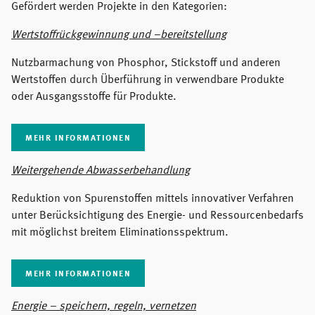
Gefördert werden Projekte in den Kategorien:
Wertstoffrückgewinnung und –bereitstellung
Nutzbarmachung von Phosphor, Stickstoff und anderen
Wertstoffen durch Überführung in verwendbare Produkte
oder Ausgangsstoffe für Produkte.
MEHR INFORMATIONEN
Weitergehende Abwasserbehandlung
Reduktion von Spurenstoffen mittels innovativer Verfahren
unter Berücksichtigung des Energie- und Ressourcenbedarfs
mit möglichst breitem Eliminationsspektrum.
MEHR INFORMATIONEN
Energie – speichern, regeln, vernetzen