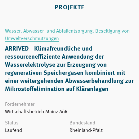
PROJEKTE
Wasser, Abwasser- und Abfallentsorgung, Beseitigung von
Umweltverschmutzungen
ARRIVED - Klimafreundliche und
ressourceneffiziente Anwendung der
Wasserelektrolyse zur Erzeugung von
regenerativen Speichergasen kombiniert mit
einer weitergehenden Abwasserbehandlung zur
Mikrostoffelimination auf Kläranlagen
Fördernehmer
Wirtschaftsbetrieb Mainz AöR
Status
Bundesland
Laufend
Rheinland-Pfalz