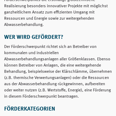
Förderschwerpunkts die erstmalige großtechnische
Realisierung besonders innovativer Projekte mit möglichst
ganzheitlichem Ansatz zum effizienten Umgang mit
Ressourcen und Energie sowie zur weitergehenden
Abwasserbehandlung.
WER WIRD GEFÖRDERT?
Der Förderschwerpunkt richtet sich an Betreiber von
kommunalen und industriellen
Abwasserbehandlungsanlagen aller Größenklassen. Ebenso
können Betreiber von Anlagen, die eine weitergehende
Behandlung, beispielsweise der Klärschlämme, übernehmen
(z.B. thermische Verwertungsanlagen) oder die Ressourcen
aus der Abwasserbehandlung rückgewinnen, aufbereiten
oder weiter nutzen (z.B. Wertstoffe, Energie), eine Förderung
in diesem Förderschwerpunkt beantragen.
FÖRDERKATEGORIEN