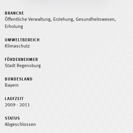
BRANCHE
Öffentliche Verwaltung, Erziehung, Gesundheitswesen,
Erholung
UMWELTBEREICH
Klimaschutz
FÖRDERNEHMER
Stadt Regensburg
BUNDESLAND
Bayern
LAUFZEIT
2009 - 2011
STATUS
Abgeschlossen