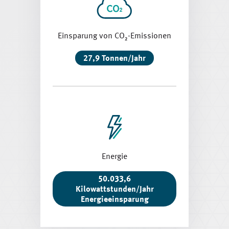
Einsparung von CO₂-Emissionen
27,9 Tonnen/Jahr
Energie
50.033,6
Kilowattstunden/Jahr
Energieeinsparung