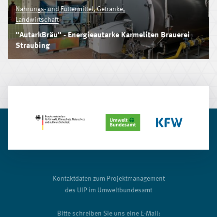
Nahrungs- und Futtermittel, Getränke,
Landwirtschaft
"AutarkBräu" - Energieautarke Karmeliten Brauerei
Straubing
Kontaktdaten zum Projektmanagement
des UIP im Umweltbundesamt
Bitte schreiben Sie uns eine E-Mail: