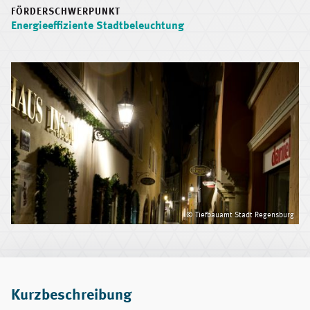
FÖRDERSCHWERPUNKT
Energieeffiziente Stadtbeleuchtung
© Tiefbauamt Stadt Regensburg
Kurzbeschreibung