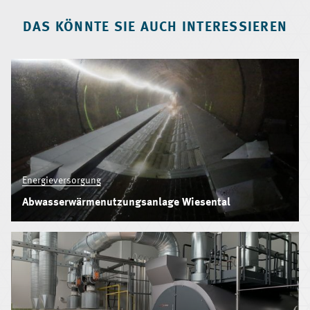
DAS KÖNNTE SIE AUCH INTERESSIEREN
Energieversorgung
Abwasserwärmenutzungsanlage Wiesental