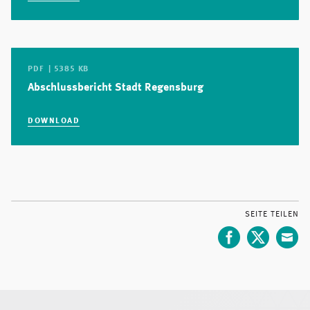
PDF | 5385 KB
Abschlussbericht Stadt Regensburg
DOWNLOAD
SEITE TEILEN