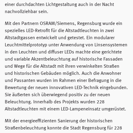
einer durchdachten Lichtgestaltung auch in der Nacht
nachvollziehbar sein.
Mit den Partnern OSRAM/Siemens, Regensburg wurde ein
spezielles LED-Retrofit für die Altstadtleuchten in zwei
Altstadtgassen entwickelt und getestet. Ein modularer
Leuchtmittelprototyp unter Anwendung von Linsensystemen
in den Leuchten und diffuser LEDs machte eine gerichtete
und variable Akzentbeleuchtung auf historische Fassaden
und Wege für die Altstadt mit ihren verwinkelten Straßen
und historischen Gebäuden möglich. Auch die Anwohner
und Passanten wurden im Rahmen einer Befragung in die
Bewertung der neuen innovativen LED-Technik eingebunden.
Sie äußerten sich überwiegend positiv zu der neuen
Beleuchtung. Innerhalb des Projekts wurden 228
Altstadtleuchten mit einem LED-Lampeneinsatz umgerüstet.
Mit der energieeffizienten Sanierung der historischen
Straßenbeleuchtung konnte die Stadt Regensburg für 228