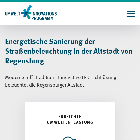
Direkt
zum
Inhalt
Energetische Sanierung der
Straßenbeleuchtung in der Altstadt von
Regensburg
Moderne trifft Tradition - Innovative LED-Lichtlösung
beleuchtet die Regensburger Altstadt
ERREICHTE
UMWELTENTLASTUNG