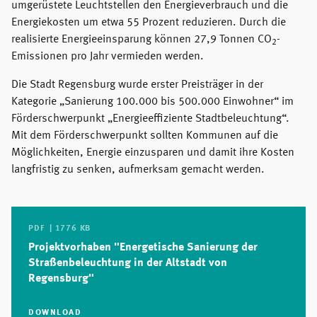
umgerüstete Leuchtstellen den Energieverbrauch und die
Energiekosten um etwa 55 Prozent reduzieren. Durch die
realisierte Energieeinsparung können 27,9 Tonnen CO
-
2
Emissionen pro Jahr vermieden werden.
Die Stadt Regensburg wurde erster Preisträger in der
Kategorie „Sanierung 100.000 bis 500.000 Einwohner“ im
Förderschwerpunkt „Energieeffiziente Stadtbeleuchtung“.
Mit dem Förderschwerpunkt sollten Kommunen auf die
Möglichkeiten, Energie einzusparen und damit ihre Kosten
langfristig zu senken, aufmerksam gemacht werden.
PDF | 1776 KB
Projektvorhaben "Energetische Sanierung der
Straßenbeleuchtung in der Altstadt von
Regensburg"
DOWNLOAD