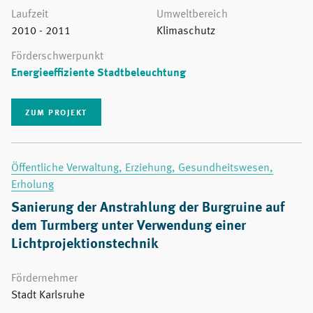
Laufzeit
Umweltbereich
2010 - 2011
Klimaschutz
Förderschwerpunkt
Energieeffiziente Stadtbeleuchtung
ZUM PROJEKT
Öffentliche Verwaltung, Erziehung, Gesundheitswesen,
Erholung
Sanierung der Anstrahlung der Burgruine auf
dem Turmberg unter Verwendung einer
Lichtprojektionstechnik
Fördernehmer
Stadt Karlsruhe