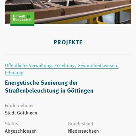
PROJEKTE
Öffentliche Verwaltung, Erziehung, Gesundheitswesen,
Erholung
Energetische Sanierung der
Straßenbeleuchtung in Göttingen
Fördernehmer
Stadt Göttingen
Status
Bundesland
Abgeschlossen
Niedersachsen