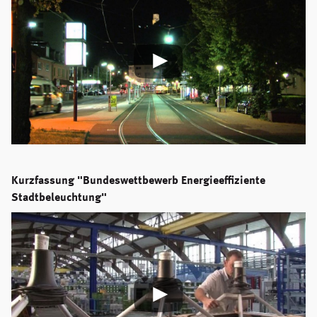
Kurzfassung "Bundeswettbewerb Energieeffiziente
Stadtbeleuchtung"