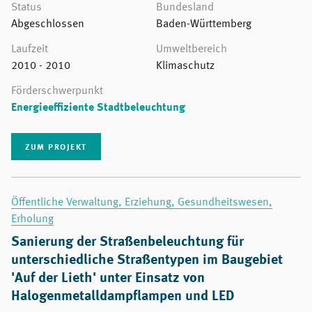
Status
Bundesland
Abgeschlossen
Baden-Württemberg
Laufzeit
Umweltbereich
2010 - 2010
Klimaschutz
Förderschwerpunkt
Energieeffiziente Stadtbeleuchtung
ZUM PROJEKT
Öffentliche Verwaltung, Erziehung, Gesundheitswesen,
Erholung
Sanierung der Straßenbeleuchtung für
unterschiedliche Straßentypen im Baugebiet
'Auf der Lieth' unter Einsatz von
Halogenmetalldampflampen und LED