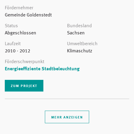
Fördernehmer
Gemeinde Goldenstedt
Status
Bundesland
Abgeschlossen
Sachsen
Laufzeit
Umweltbereich
2010 - 2012
Klimaschutz
Förderschwerpunkt
Energieeffiziente Stadtbeleuchtung
ZUM PROJEKT
MEHR ANZEIGEN