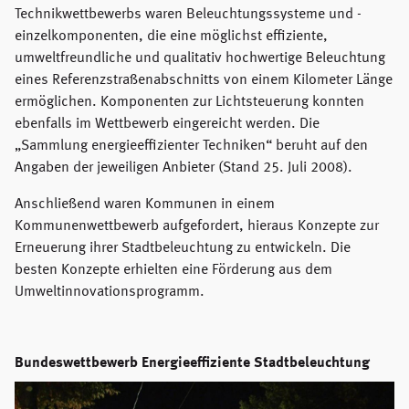
Technikwettbewerbs waren Beleuchtungssysteme und -
einzelkomponenten, die eine möglichst effiziente,
umweltfreundliche und qualitativ hochwertige Beleuchtung
eines Referenzstraßenabschnitts von einem Kilometer Länge
ermöglichen. Komponenten zur Lichtsteuerung konnten
ebenfalls im Wettbewerb eingereicht werden. Die
„Sammlung energieeffizienter Techniken“ beruht auf den
Angaben der jeweiligen Anbieter (Stand 25. Juli 2008).
Anschließend waren Kommunen in einem
Kommunenwettbewerb aufgefordert, hieraus Konzepte zur
Erneuerung ihrer Stadtbeleuchtung zu entwickeln. Die
besten Konzepte erhielten eine Förderung aus dem
Umweltinnovationsprogramm.
Bundeswettbewerb Energieeffiziente Stadtbeleuchtung