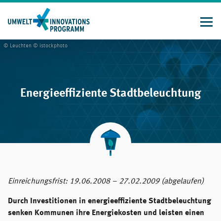
Direkt
zum
Inhalt
© Leuchten © istockphoto
Energieeffiziente Stadtbeleuchtung
Einreichungsfrist: 19.06.2008 – 27.02.2009 (abgelaufen)
Durch Investitionen in energieeffiziente Stadtbeleuchtung
senken Kommunen ihre Energiekosten und leisten einen